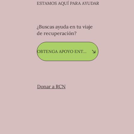
ESTAMOS AQUÍ PARA AYUDAR
¿Buscas ayuda en tu viaje
de recuperación?
OBTENGA APOYO ENTRE PARES
Donar a RCN