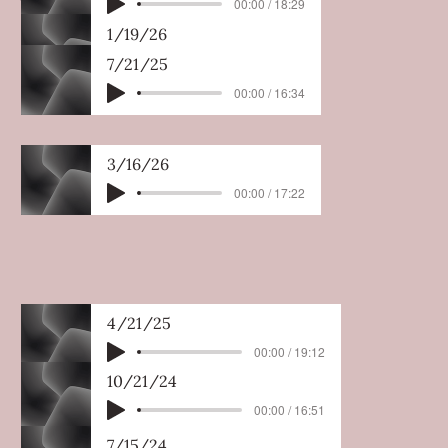
00:00 / 18:29
1/19/26
00:00 / 16:40
7/21/25
00:00 / 16:34
3/16/26
00:00 / 17:22
4/21/25
00:00 / 19:12
10/21/24
00:00 / 16:51
7/15/24