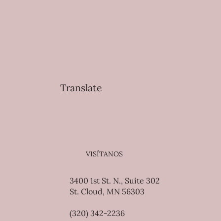
Translate
VISÍTANOS
3400 1st St. N., Suite 302
St. Cloud, MN 56303
(320) 342-2236